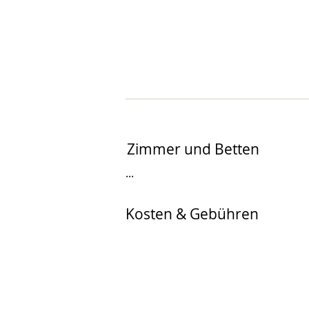
Zimmer und Betten
...
Kosten & Gebühren