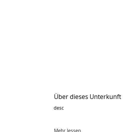
Über dieses Unterkunft
desc
Mehr lessen