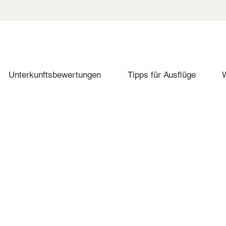
Unterkunftsbewertungen
Tipps für Ausflüge