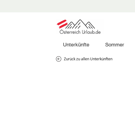
Unterkünfte
Sommer
Zurück zu allen Unterkünften