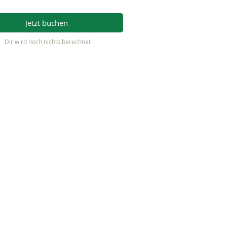
Jetzt buchen
Dir wird noch nichts berechnet