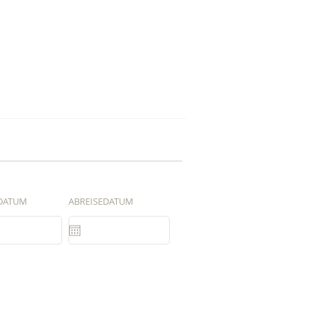
DATUM
ABREISEDATUM