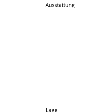
Ausstattung
Lage