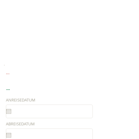
...
...
ANREISEDATUM
ABREISEDATUM