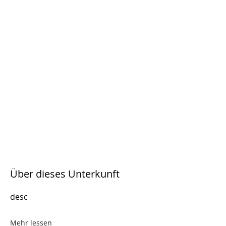
Über dieses Unterkunft
desc
Mehr lessen