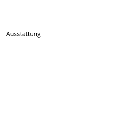
Ausstattung