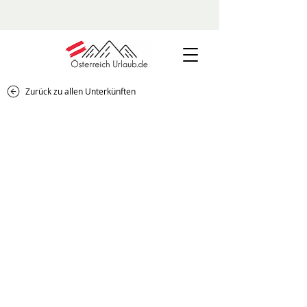
Zurück zu allen Unterkünften