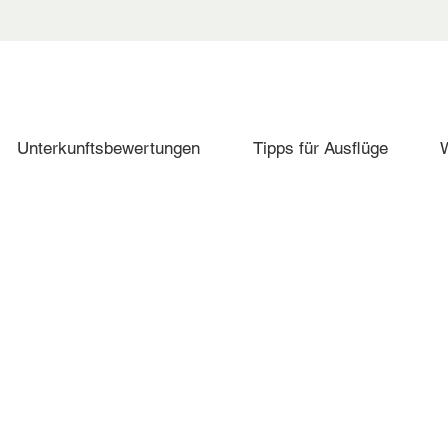
Unterkunftsbewertungen
Tipps für Ausflüge