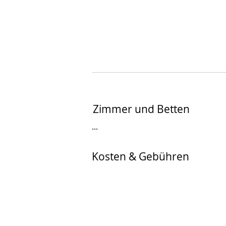
Zimmer und Betten
...
Kosten & Gebühren