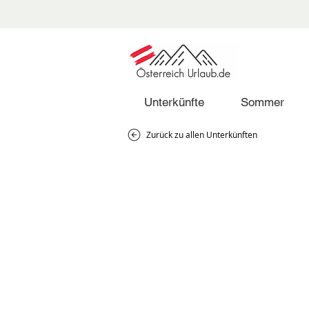
Unterkünfte
Sommer
Zurück zu allen Unterkünften