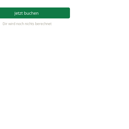
Jetzt buchen
Dir wird noch nichts berechnet