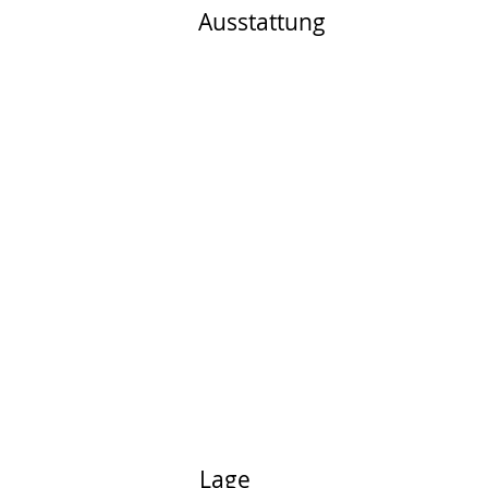
Ausstattung
Lage