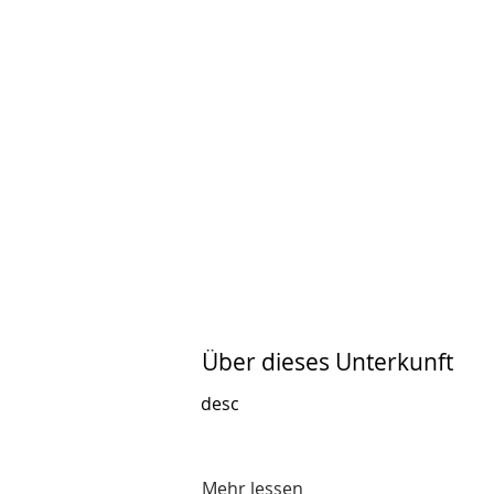
Über dieses Unterkunft
desc
Mehr lessen