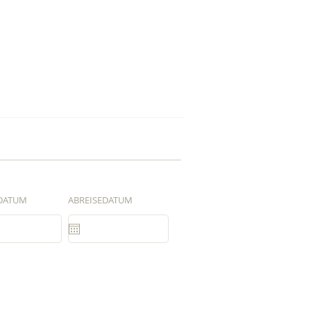
DATUM
ABREISEDATUM