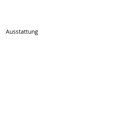
Ausstattung