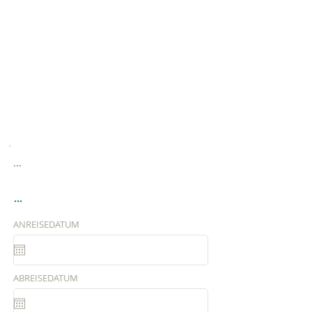
...
...
ANREISEDATUM
ABREISEDATUM