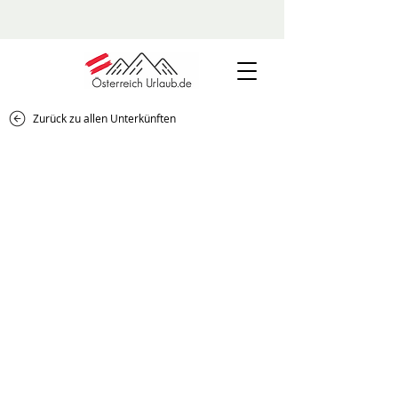
Zurück zu allen Unterkünften