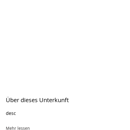
Über dieses Unterkunft
desc
Mehr lessen