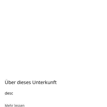
Über dieses Unterkunft
desc
Mehr lessen