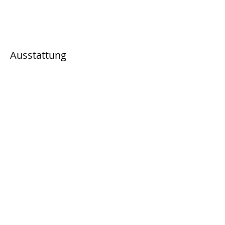
Ausstattung