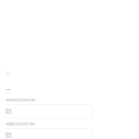
...
...
ANREISEDATUM
ABREISEDATUM