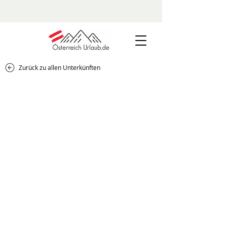
Zurück zu allen Unterkünften