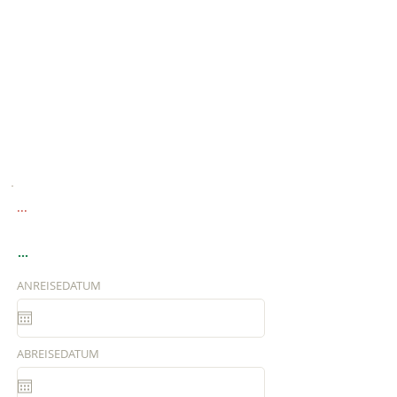
...
...
ANREISEDATUM
ABREISEDATUM