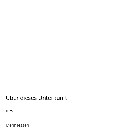
Über dieses Unterkunft
desc
Mehr lessen