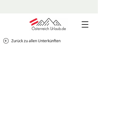
Zurück zu allen Unterkünften