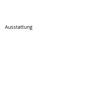
Ausstattung