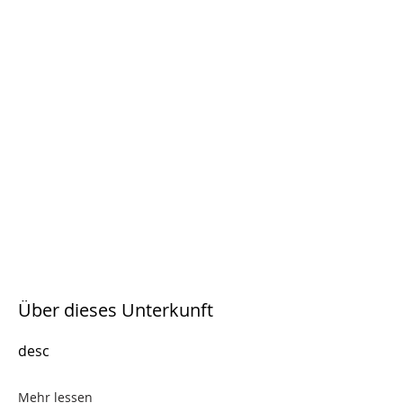
Über dieses Unterkunft
desc
Mehr lessen