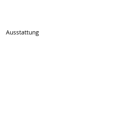
Ausstattung