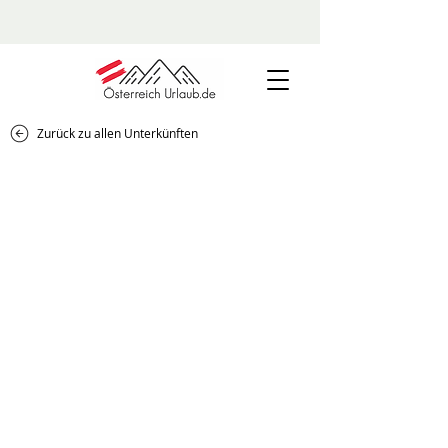
Zurück zu allen Unterkünften