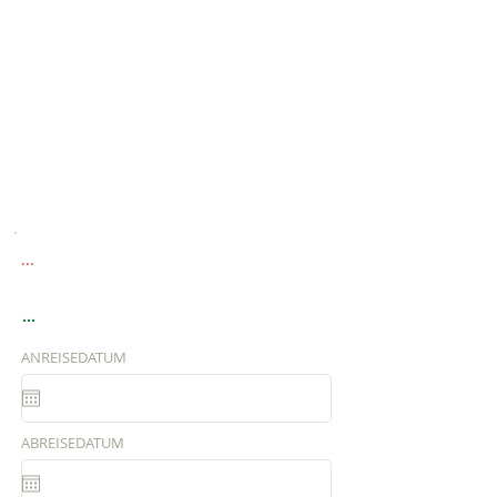
...
...
ANREISEDATUM
ABREISEDATUM