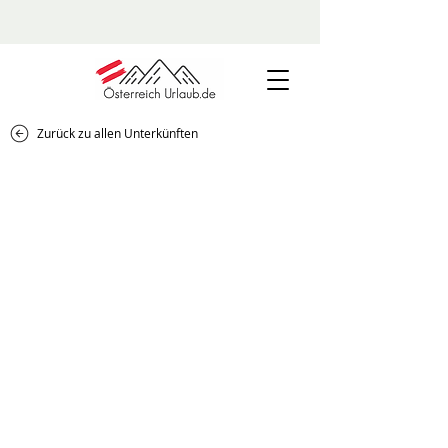
Zurück zu allen Unterkünften