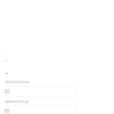
...
...
ANREISEDATUM
ABREISEDATUM