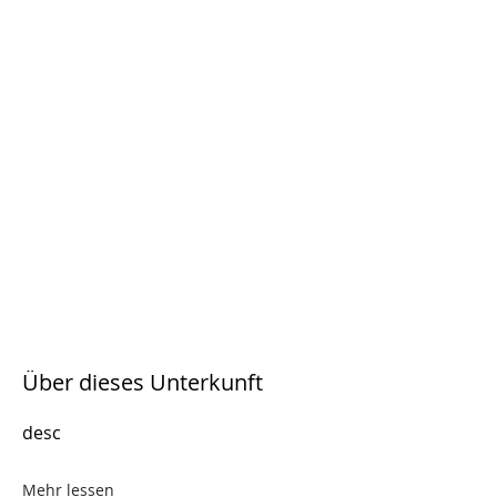
Über dieses Unterkunft
desc
Mehr lessen