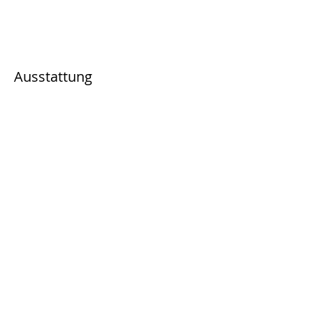
Ausstattung