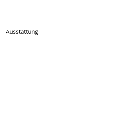
Ausstattung