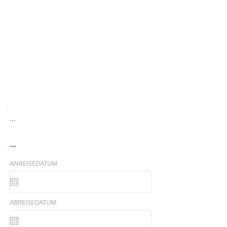
...
...
ANREISEDATUM
ABREISEDATUM