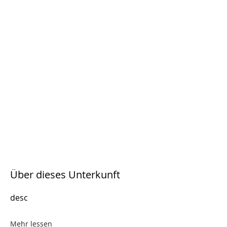
Über dieses Unterkunft
desc
Mehr lessen