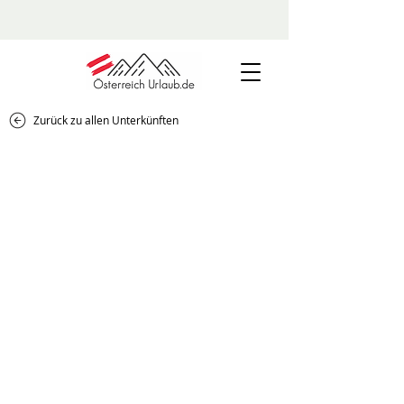
Zurück zu allen Unterkünften