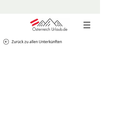
Zurück zu allen Unterkünften