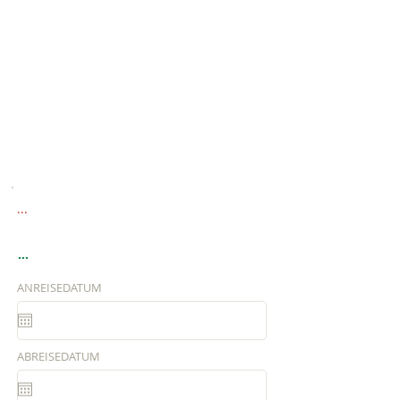
...
...
ANREISEDATUM
ABREISEDATUM