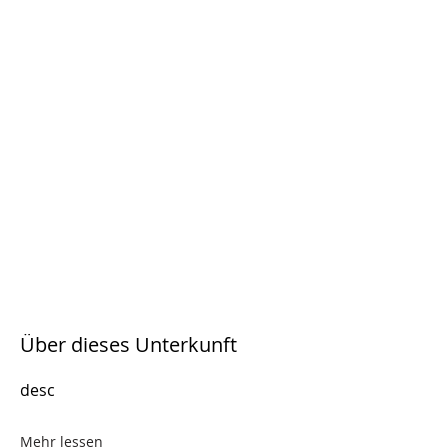
Über dieses Unterkunft
desc
Mehr lessen