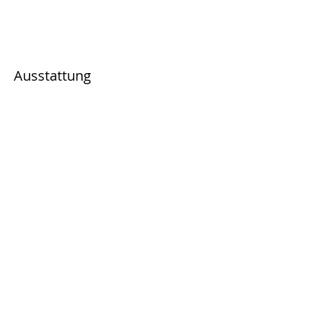
Ausstattung