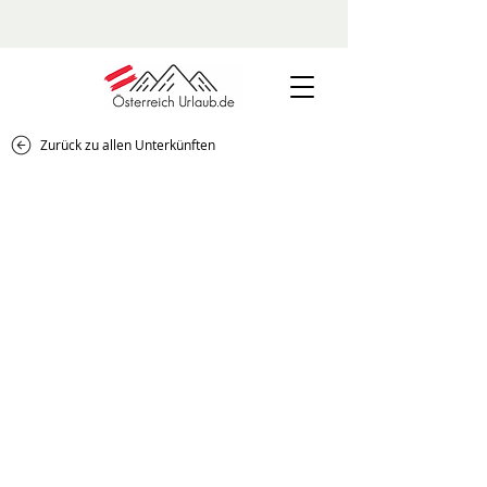
Zurück zu allen Unterkünften