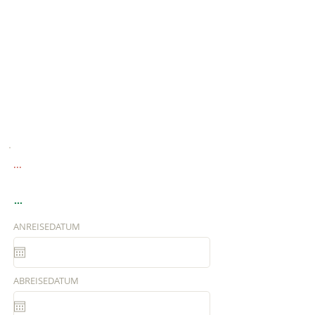
...
...
ANREISEDATUM
ABREISEDATUM