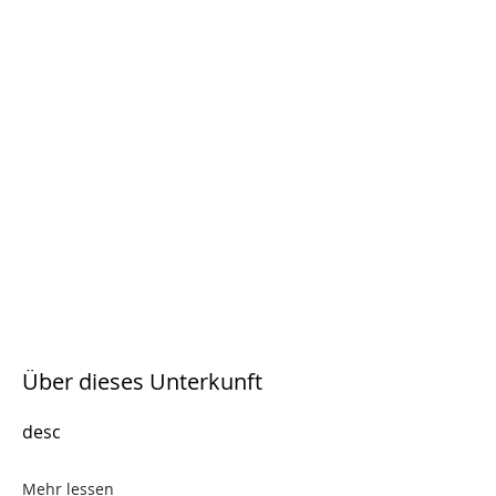
Über dieses Unterkunft
desc
Mehr lessen