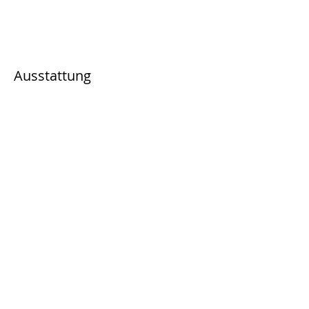
Ausstattung