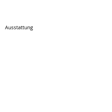
Ausstattung