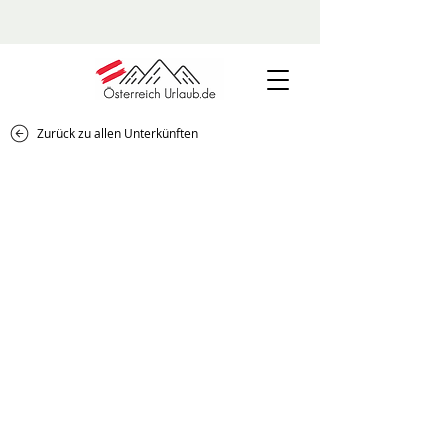
Zurück zu allen Unterkünften