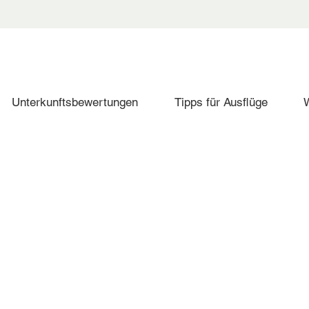
Unterkunftsbewertungen
Tipps für Ausflüge