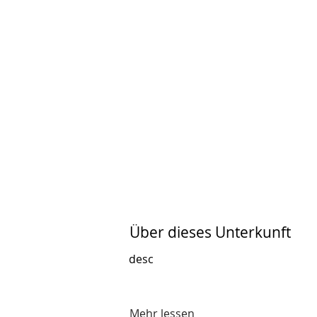
Über dieses Unterkunft
desc
Mehr lessen