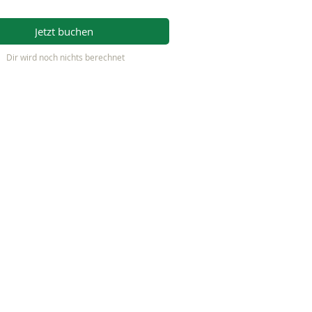
Jetzt buchen
Dir wird noch nichts berechnet