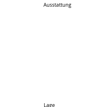
Ausstattung
Lage