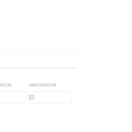
DATUM
ABREISEDATUM