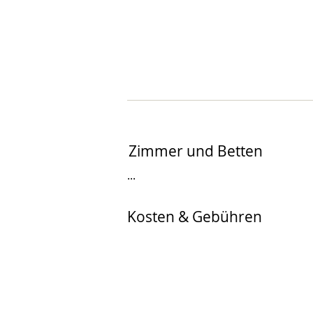
Zimmer und Betten
...
Kosten & Gebühren