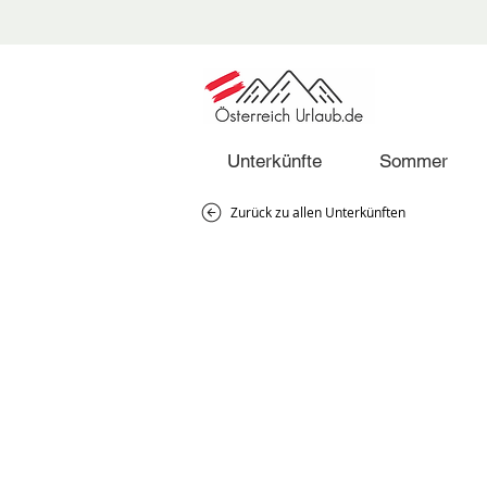
Unterkünfte
Sommer
Zurück zu allen Unterkünften