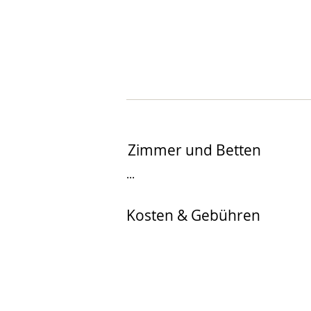
Zimmer und Betten
...
Kosten & Gebühren