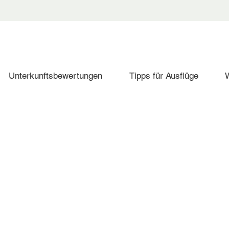
Unterkunftsbewertungen
Tipps für Ausflüge