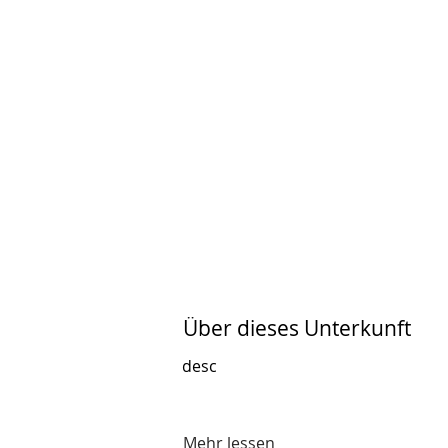
Über dieses Unterkunft
desc
Mehr lessen