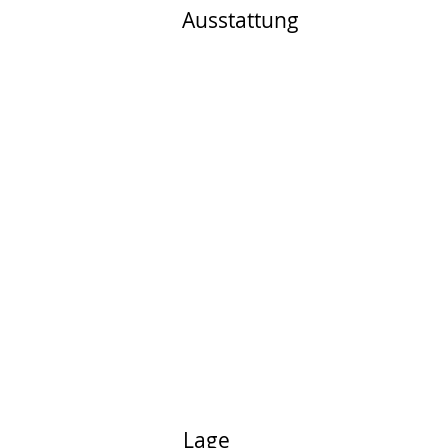
Ausstattung
Lage