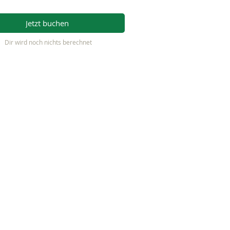
Jetzt buchen
Dir wird noch nichts berechnet