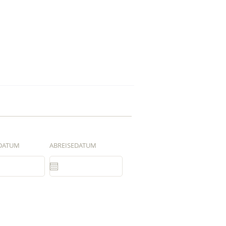
DATUM
ABREISEDATUM