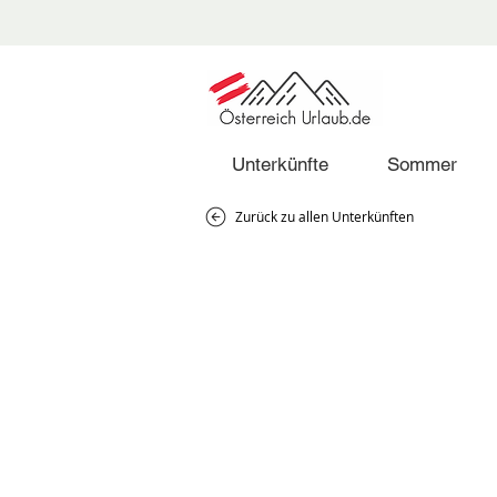
Unterkünfte
Sommer
Zurück zu allen Unterkünften