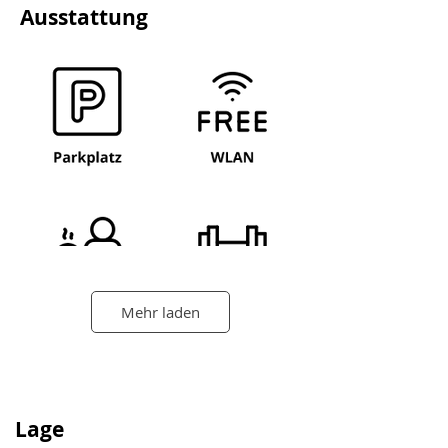
Ausstattung
Mehr laden
Lage