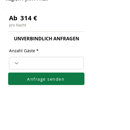
Ab
314
€
pro Nacht
UNVERBINDLICH ANFRAGEN
Anzahl Gäste
Anfrage senden