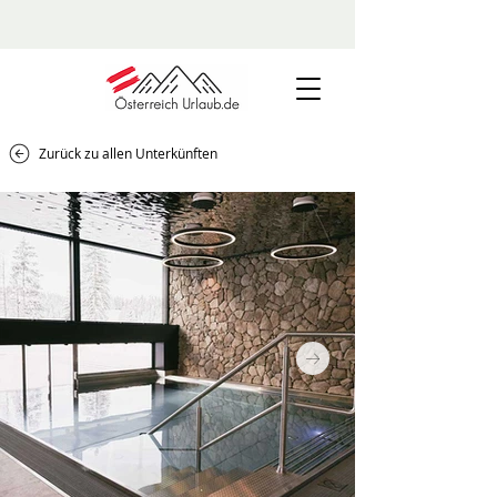
Zurück zu allen Unterkünften