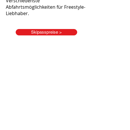
Verschiedenste
Abfahrtsmöglichkeiten für Freestyle-
Liebhaber.
Skipasspreise >