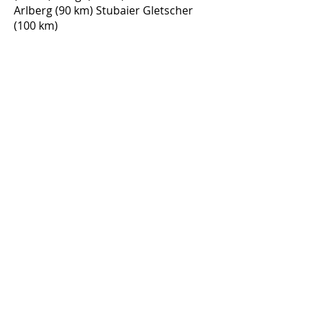
Arlberg (90 km) Stubaier Gletscher
(100 km)