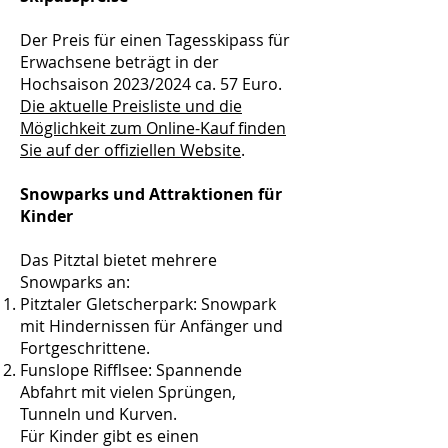
Der Preis für einen Tagesskipass für
Erwachsene beträgt in der
Hochsaison 2023/2024 ca. 57 Euro.
Die aktuelle Preisliste und die
Möglichkeit zum Online-Kauf finden
Sie auf der offiziellen Website
.
Snowparks und Attraktionen für
Kinder
Das Pitztal bietet mehrere
Snowparks an:
Pitztaler Gletscherpark: Snowpark
mit Hindernissen für Anfänger und
Fortgeschrittene.
Funslope Rifflsee: Spannende
Abfahrt mit vielen Sprüngen,
Tunneln und Kurven.
Für Kinder gibt es einen