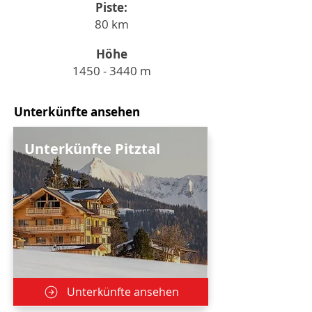
Piste:
80 km
Höhe
1450 - 3440
m
Unterkünfte ansehen
Unterkünfte Pitztal
Unterkünfte ansehen