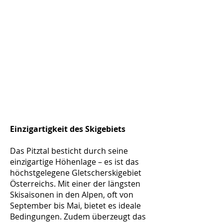
Einzigartigkeit des Skigebiets
Das Pitztal besticht durch seine
einzigartige Höhenlage – es ist das
höchstgelegene Gletscherskigebiet
Österreichs. Mit einer der längsten
Skisaisonen in den Alpen, oft von
September bis Mai, bietet es ideale
Bedingungen. Zudem überzeugt das