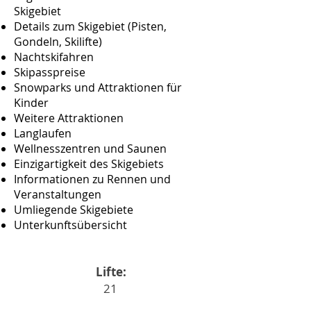
Skigebiet
Details zum Skigebiet (Pisten,
Gondeln, Skilifte)
Nachtskifahren
Skipasspreise
Snowparks und Attraktionen für
Kinder
Weitere Attraktionen
Langlaufen
Wellnesszentren und Saunen
Einzigartigkeit des Skigebiets
Informationen zu Rennen und
Veranstaltungen
Umliegende Skigebiete
Unterkunftsübersicht
Lifte:
21