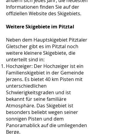
ändern sich jedes Jahr, die neuesten
Informationen finden Sie auf der
offiziellen Website des Skigebiets.
Weitere Skigebiete im Pitztal
Neben dem Hauptskigebiet Pitztaler
Gletscher gibt es im Pitztal noch
weitere kleinere Skigebiete, die
unterteilt sind in:
Hochzeiger: Der Hochzeiger ist ein
Familienskigebiet in der Gemeinde
Jerzens. Es bietet 40 km Pisten mit
unterschiedlichen
Schwierigkeitsgraden und ist
bekannt für seine familiäre
Atmosphäre. Das Skigebiet ist
besonders beliebt wegen seiner
sonnigen Pisten und dem
Panoramablick auf die umliegenden
Berge.