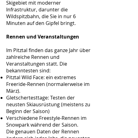
Skigebiet mit moderner
Infrastruktur, darunter die
Wildspitzbahn, die Sie in nur 6
Minuten auf den Gipfel bringt.
Rennen und Veranstaltungen
Im Pitztal finden das ganze Jahr über
zahlreiche Rennen und
Veranstaltungen statt. Die
bekanntesten sind:
Pitztal Wild Face: ein extremes
Freeride-Rennen (normalerweise im
März).
Gletschertesttage: Testen der
neusten Skiausrüstung (meistens zu
Beginn der Saison)
Verschiedene Freestyle-Rennen im
Snowpark während der Saison.
Die genauen Daten der Rennen