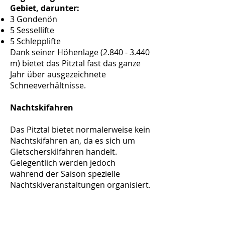
Gebiet, darunter:
3 Gondenön
5 Sessellifte
5 Schlepplifte
Dank seiner Höhenlage
(2.840 - 3.440
m) bietet das Pitztal fast das ganze
Jahr über ausgezeichnete
Schneeverhältnisse.
Nachtskifahren
Das Pitztal bietet normalerweise kein
Nachtskifahren an, da es sich um
Gletscherskilfahren handelt.
Gelegentlich werden jedoch
während der Saison spezielle
Nachtskiveranstaltungen organisiert.