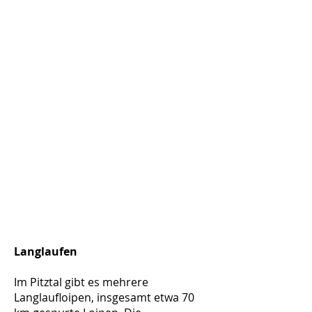
Langlaufen
Im Pitztal gibt es mehrere
Langlaufloipen, insgesamt etwa 70