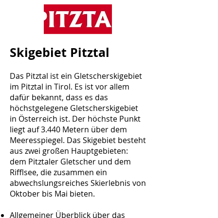
Skigebiet Pitztal
Das Pitztal ist ein Gletscherskigebiet
im Pitztal in Tirol. Es ist vor allem
dafür bekannt, dass es das
höchstgelegene Gletscherskigebiet
in Österreich ist. Der höchste Punkt
liegt auf 3.440 Metern über dem
Meeresspiegel. Das Skigebiet besteht
aus zwei großen Hauptgebieten:
dem Pitztaler Gletscher und dem
Rifflsee, die zusammen ein
abwechslungsreiches Skierlebnis von
Oktober bis Mai bieten.
Allgemeiner Überblick über das