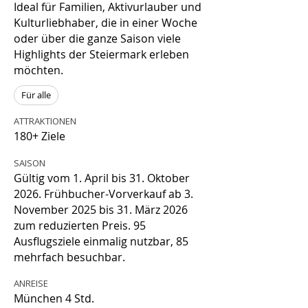
Ideal für Familien, Aktivurlauber und
Kulturliebhaber, die in einer Woche
oder über die ganze Saison viele
Highlights der Steiermark erleben
möchten.
Für alle
ATTRAKTIONEN
180+ Ziele
SAISON
Gültig vom 1. April bis 31. Oktober
2026. Frühbucher-Vorverkauf ab 3.
November 2025 bis 31. März 2026
zum reduzierten Preis. 95
Ausflugsziele einmalig nutzbar, 85
mehrfach besuchbar.
ANREISE
München 4 Std.