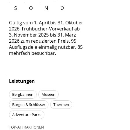
D
S
O
N
Gültig vom 1. April bis 31. Oktober
2026. Frühbucher-Vorverkauf ab
3. November 2025 bis 31. März
2026 zum reduzierten Preis. 95
Ausflugsziele einmalig nutzbar, 85
mehrfach besuchbar.
Leistungen
Bergbahnen
Museen
Burgen & Schlösser
Thermen
Adventure-Parks
TOP-ATTRAKTIONEN