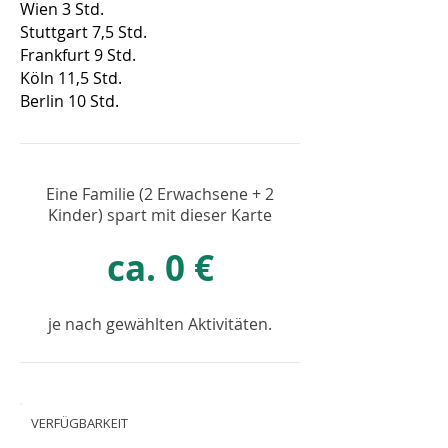
Wien 3 Std.
Stuttgart 7,5 Std.
Frankfurt 9 Std.
Köln 11,5 Std.
Berlin 10 Std.
Eine Familie (2 Erwachsene + 2
Kinder) spart mit dieser Karte
ca. 0 €
je nach gewählten Aktivitäten.
VERFÜGBARKEIT