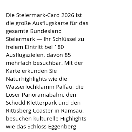
Die Steiermark-Card 2026 ist
die große Ausflugskarte für das
gesamte Bundesland
Steiermark — Ihr Schlüssel zu
freiem Eintritt bei 180
Ausflugszielen, davon 85
mehrfach besuchbar. Mit der
Karte erkunden Sie
Naturhighlights wie die
Wasserlochklamm Palfau, die
Loser Panoramabahn, den
Schöckl Kletterpark und den
Rittisberg Coaster in Ramsau,
besuchen kulturelle Highlights
wie das Schloss Eggenberg