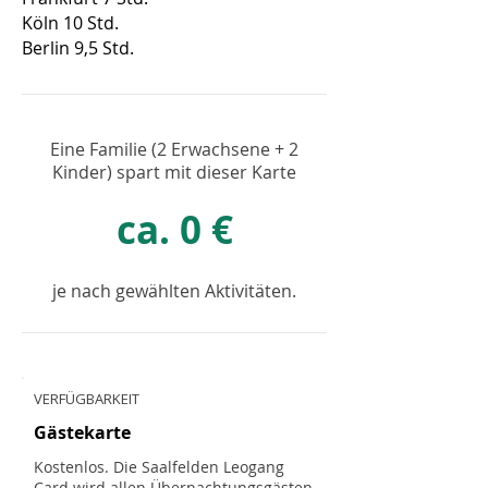
Köln 10 Std.
Berlin 9,5 Std.
Eine Familie (2 Erwachsene + 2
Kinder) spart mit dieser Karte
ca. 0 €
je nach gewählten Aktivitäten.
VERFÜGBARKEIT
Gästekarte
Kostenlos. Die Saalfelden Leogang
Card wird allen Übernachtungsgästen