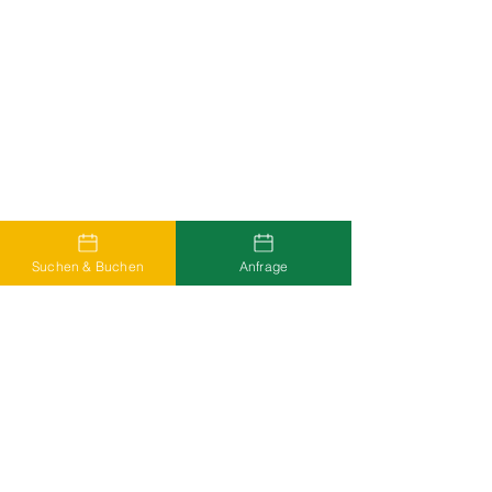
Suchen & Buchen
Anfrage
Häufige Fragen