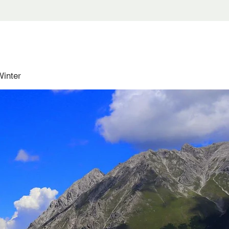
Winter