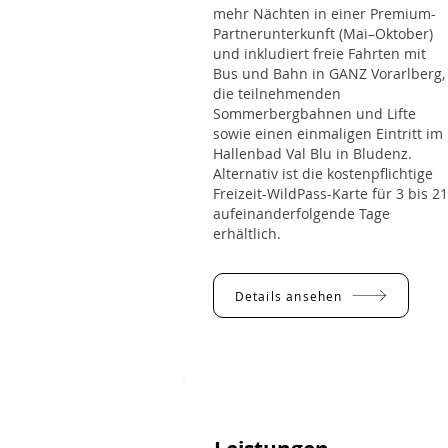
mehr Nächten in einer Premium-
Partnerunterkunft (Mai–Oktober)
und inkludiert freie Fahrten mit
Bus und Bahn in GANZ Vorarlberg,
die teilnehmenden
Sommerbergbahnen und Lifte
sowie einen einmaligen Eintritt im
Hallenbad Val Blu in Bludenz.
Alternativ ist die kostenpflichtige
Freizeit-WildPass-Karte für 3 bis 21
aufeinanderfolgende Tage
erhältlich.
Details ansehen