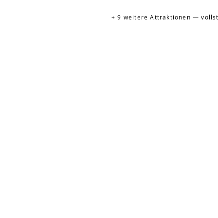
+ 9 weitere Attraktionen — volls