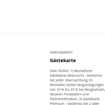
VERFÜGBARKEIT
Gästekarte
Zwei Stufen: 1) Montafoner
Gästekarte (klassisch) – kostenlos
bei jeder Übernachtung im
Montafon, bietet Vergünstigungen
von 10 % bis 25 % bei Bergbahnen,
Museen, Freibädern und
Partnerbetrieben. 2) Gästekarte
Premium – kostenlos bei 2 oder