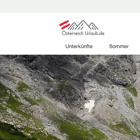
Unterkünfte
Sommer