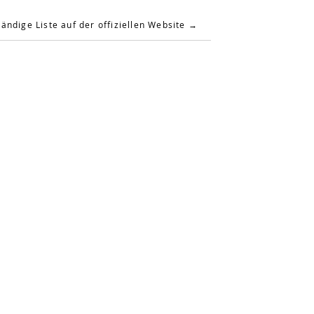
tändige Liste auf der offiziellen Website →