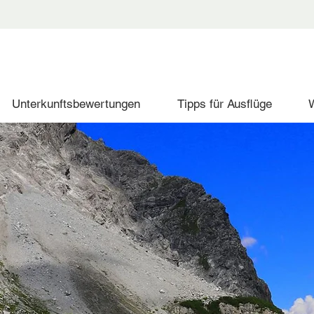
Unterkunftsbewertungen
Tipps für Ausflüge