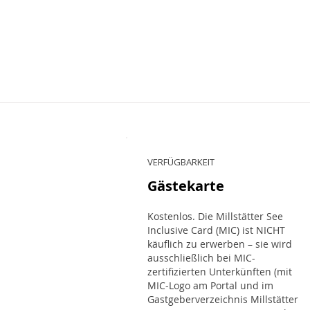
VERFÜGBARKEIT
Gästekarte
Kostenlos. Die Millstätter See
Inclusive Card (MIC) ist NICHT
käuflich zu erwerben – sie wird
ausschließlich bei MIC-
zertifizierten Unterkünften (mit
MIC-Logo am Portal und im
Gastgeberverzeichnis Millstätter