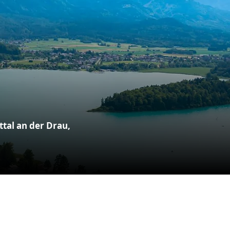
ttal an der Drau,