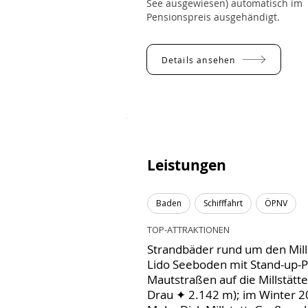
See ausgewiesen) automatisch im
Pensionspreis ausgehändigt.
Details ansehen
Leistungen
Baden
Schifffahrt
ÖPNV
TOP-ATTRAKTIONEN
Strandbäder rund um den Mill
Lido Seeboden mit Stand-up-P
Mautstraßen auf die Millstätt
Drau ✦ 2.142 m); im Winter 2