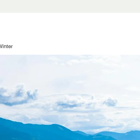
Winter