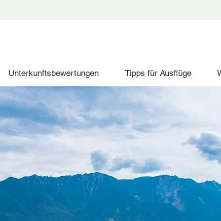
Unterkunftsbewertungen
Tipps für Ausflüge