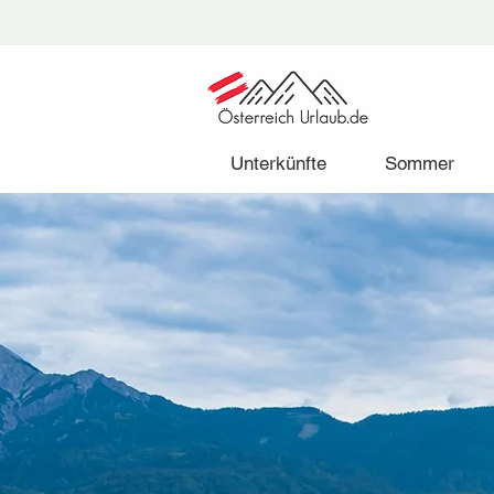
Unterkünfte
Sommer