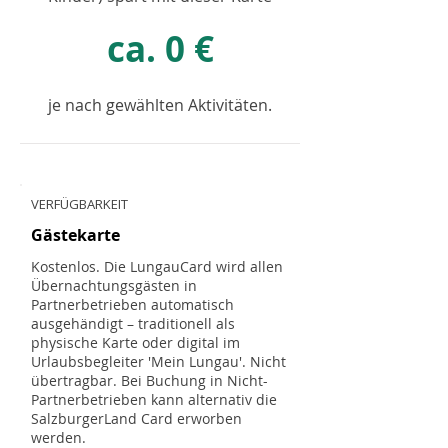
ca. 0 €
je nach gewählten Aktivitäten.
VERFÜGBARKEIT
Gästekarte
Kostenlos. Die LungauCard wird allen
Übernachtungsgästen in
Partnerbetrieben automatisch
ausgehändigt – traditionell als
physische Karte oder digital im
Urlaubsbegleiter 'Mein Lungau'. Nicht
übertragbar. Bei Buchung in Nicht-
Partnerbetrieben kann alternativ die
SalzburgerLand Card erworben
werden.