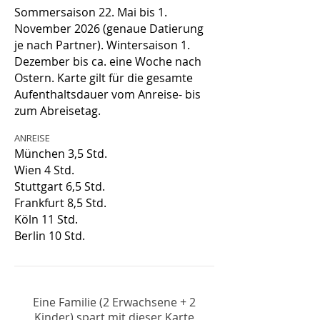
Sommersaison 22. Mai bis 1.
November 2026 (genaue Datierung
je nach Partner). Wintersaison 1.
Dezember bis ca. eine Woche nach
Ostern. Karte gilt für die gesamte
Aufenthaltsdauer vom Anreise- bis
zum Abreisetag.
ANREISE
München 3,5 Std.
Wien 4 Std.
Stuttgart 6,5 Std.
Frankfurt 8,5 Std.
Köln 11 Std.
Berlin 10 Std.
Eine Familie (2 Erwachsene + 2
Kinder) spart mit dieser Karte