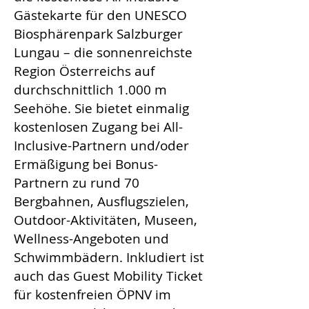
Gästekarte für den UNESCO
Biosphärenpark Salzburger
Lungau – die sonnenreichste
Region Österreichs auf
durchschnittlich 1.000 m
Seehöhe. Sie bietet einmalig
kostenlosen Zugang bei All-
Inclusive-Partnern und/oder
Ermäßigung bei Bonus-
Partnern zu rund 70
Bergbahnen, Ausflugszielen,
Outdoor-Aktivitäten, Museen,
Wellness-Angeboten und
Schwimmbädern. Inkludiert ist
auch das Guest Mobility Ticket
für kostenfreien ÖPNV im