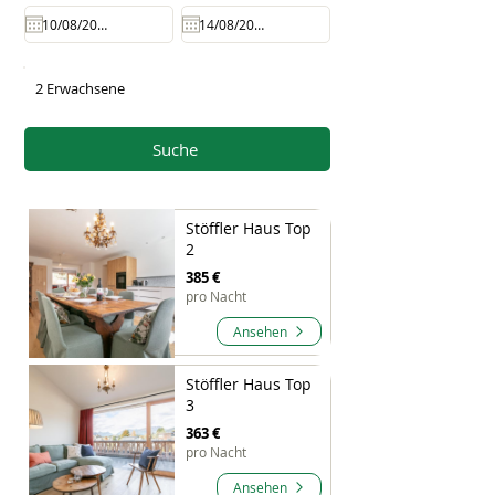
2 Erwachsene
Suche
Stöffler Haus Top
2
385 €
pro Nacht
Ansehen
Stöffler Haus Top
3
363 €
pro Nacht
Ansehen