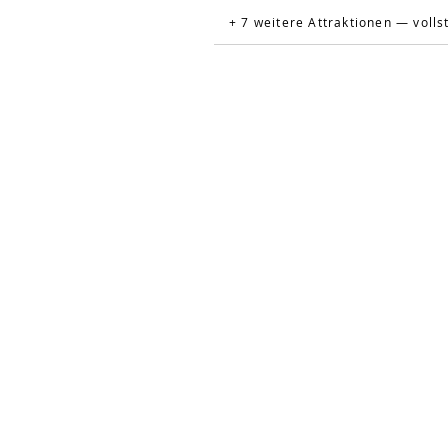
+ 7 weitere Attraktionen — volls