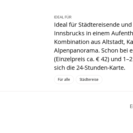
IDEAL FÜR
Ideal für Städtereisende und
Innsbrucks in einem Aufenth
Kombination aus Altstadt, K
Alpenpanorama. Schon bei e
(Einzelpreis ca. € 42) und 
sich die 24-Stunden-Karte.
Für alle
Städtereise
E