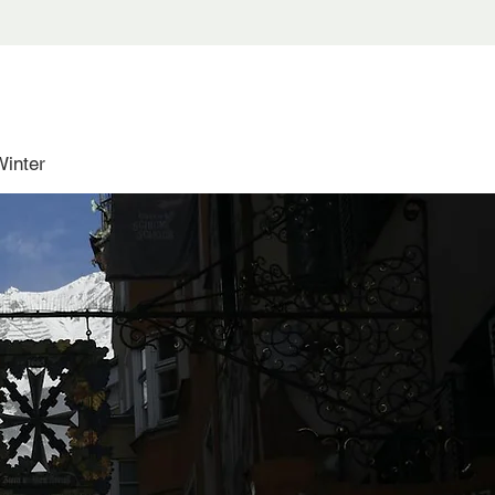
Winter