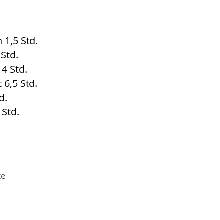
1,5 Std.
 Std.
 4 Std.
 6,5 Std.
d.
 Std.
te