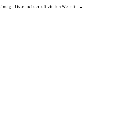
tändige Liste auf der offiziellen Website →