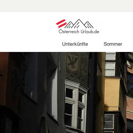
Unterkünfte
Sommer