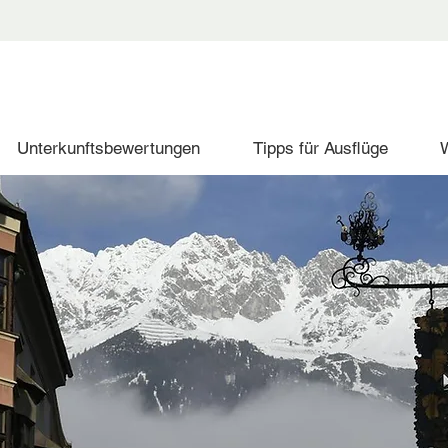
Unterkunftsbewertungen
Tipps für Ausflüge