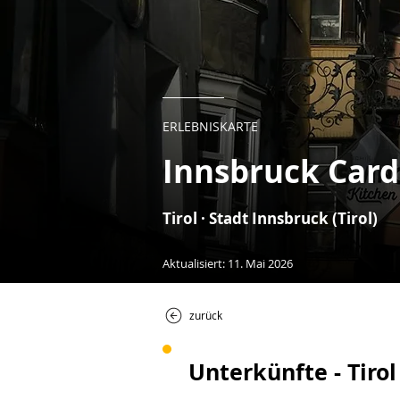
ERLEBNISKARTE
Innsbruck Card
Tirol · Stadt Innsbruck (Tirol)
Aktualisiert: 11. Mai 2026
zurück
Unterkünfte - Tirol