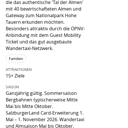
die das authentische 'Tal der Almen'
mit 40 bewirtschafteten Almen und
Gateway zum Nationalpark Hohe
Tauern erkunden möchten.
Besonders attraktiv durch die ÖPNV-
Anbindung mit dem Guest Mobility
Ticket und das gut ausgebaute
Wandertaxi-Netzwerk.
Familien
ATTRAKTIONEN
15+ Ziele
SAISON
Ganzjährig gültig. Sommersaison
Bergbahnen typischerweise Mitte
Mai bis Mitte Oktober.
SalzburgerLand Card-Erweiterung 1.
Mai – 1. November 2026. Wandertaxi
und Almsaison Mai bis Oktober.