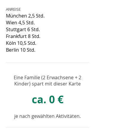
ANREISE
München 2,5 Std.
Wien 4,5 Std.
Stuttgart 6 Std.
Frankfurt 8 Std.
Köln 10,5 Std.
Berlin 10 Std.
Eine Familie (2 Erwachsene + 2
Kinder) spart mit dieser Karte
ca. 0 €
je nach gewählten Aktivitäten.