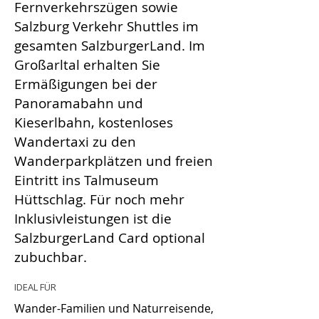
Fernverkehrszügen sowie
Salzburg Verkehr Shuttles im
gesamten SalzburgerLand. Im
Großarltal erhalten Sie
Ermäßigungen bei der
Panoramabahn und
Kieserlbahn, kostenloses
Wandertaxi zu den
Wanderparkplätzen und freien
Eintritt ins Talmuseum
Hüttschlag. Für noch mehr
Inklusivleistungen ist die
SalzburgerLand Card optional
zubuchbar.
IDEAL FÜR
Wander-Familien und Naturreisende,