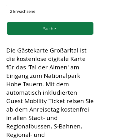
2 Erwachsene
Suche
Die Gästekarte Großarltal ist
die kostenlose digitale Karte
für das 'Tal der Almen' am
Eingang zum Nationalpark
Hohe Tauern. Mit dem
automatisch inkludierten
Guest Mobility Ticket reisen Sie
ab dem Anreisetag kostenfrei
in allen Stadt- und
Regionalbussen, S-Bahnen,
Regional- und