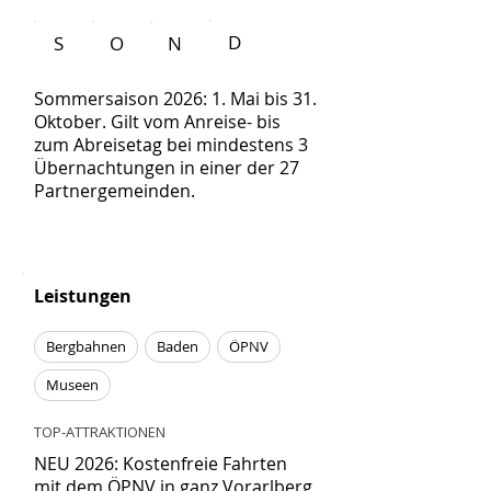
D
S
O
N
Sommersaison 2026: 1. Mai bis 31.
Oktober. Gilt vom Anreise- bis
zum Abreisetag bei mindestens 3
Übernachtungen in einer der 27
Partnergemeinden.
Leistungen
Bergbahnen
Baden
ÖPNV
Museen
TOP-ATTRAKTIONEN
NEU 2026: Kostenfreie Fahrten
mit dem ÖPNV in ganz Vorarlberg