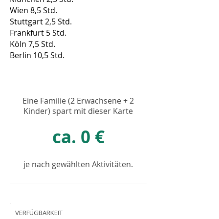
Wien 8,5 Std.
Stuttgart 2,5 Std.
Frankfurt 5 Std.
Köln 7,5 Std.
Berlin 10,5 Std.
Eine Familie (2 Erwachsene + 2
Kinder) spart mit dieser Karte
ca. 0 €
je nach gewählten Aktivitäten.
VERFÜGBARKEIT