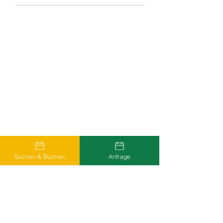
Suchen & Buchen
Anfrage