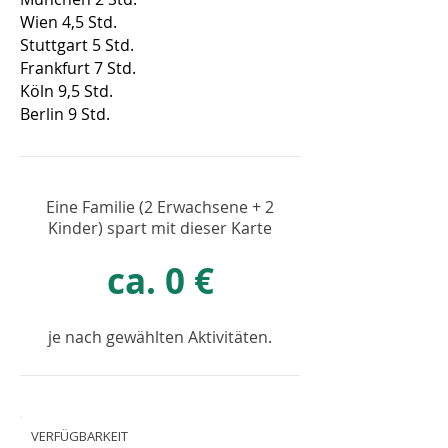
Wien 4,5 Std.
Stuttgart 5 Std.
Frankfurt 7 Std.
Köln 9,5 Std.
Berlin 9 Std.
Eine Familie (2 Erwachsene + 2
Kinder) spart mit dieser Karte
ca. 0 €
je nach gewählten Aktivitäten.
VERFÜGBARKEIT