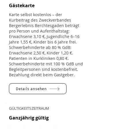
Gästekarte
Karte selbst kostenlos – der
Kurbeitrag des Zweckverbandes
Bergerlebnis Berchtesgaden beträgt
pro Person und Aufenthaltstag:
Erwachsene 3,10 €, Jugendliche 6–16
Jahre 1,55 €, Kinder bis 6 Jahre frei.
Schwerbehinderte ab 80 % GdB:
Erwachsene 2,50 €, Kinder 1,20 €.
Patienten in Kurkliniken 0,80 €.
Schwerbehinderte mit 100 % GdB und
Begleitpersonen sind kostenbefreit.
Bezahlung direkt beim Gastgeber.
Details ansehen
GÜLTIGKEITSZEITRAUM
Ganzjährig gültig