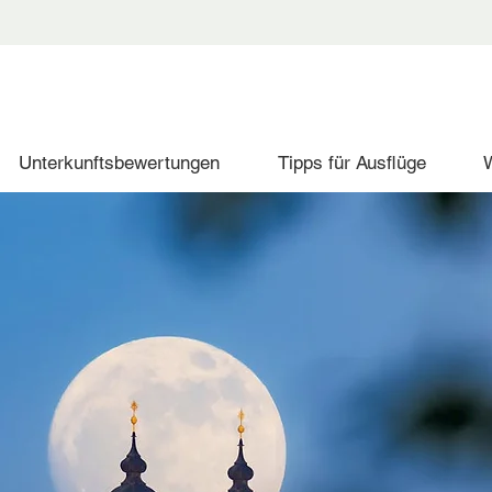
Unterkunftsbewertungen
Tipps für Ausflüge