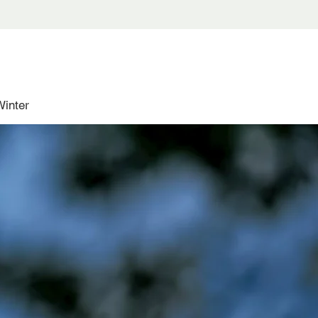
Winter