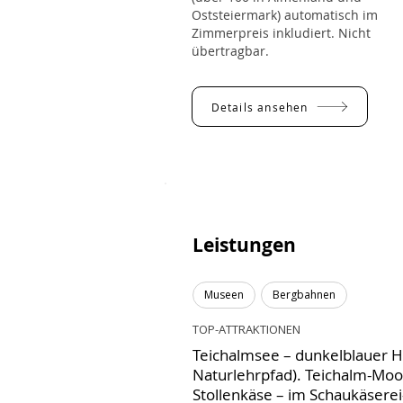
Oststeiermark) automatisch im
Zimmerpreis inkludiert. Nicht
übertragbar.
Details ansehen
Leistungen
Museen
Bergbahnen
TOP-ATTRAKTIONEN
Teichalmsee – dunkelblauer H
Naturlehrpfad). Teichalm-Moo
Stollenkäse – im Schaukäserei