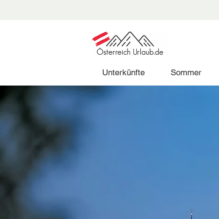
Unterkünfte
Sommer