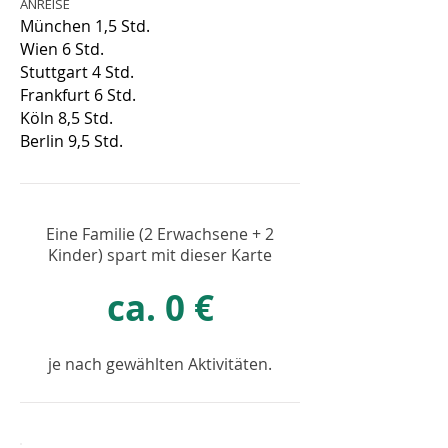
ANREISE
München 1,5 Std.
Wien 6 Std.
Stuttgart 4 Std.
Frankfurt 6 Std.
Köln 8,5 Std.
Berlin 9,5 Std.
Eine Familie (2 Erwachsene + 2
Kinder) spart mit dieser Karte
ca. 0 €
je nach gewählten Aktivitäten.