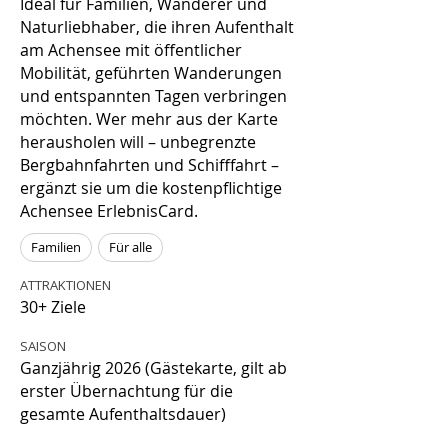
Ideal für Familien, Wanderer und
Naturliebhaber, die ihren Aufenthalt
am Achensee mit öffentlicher
Mobilität, geführten Wanderungen
und entspannten Tagen verbringen
möchten. Wer mehr aus der Karte
herausholen will – unbegrenzte
Bergbahnfahrten und Schifffahrt –
ergänzt sie um die kostenpflichtige
Achensee ErlebnisCard.
Familien
Für alle
ATTRAKTIONEN
30+ Ziele
SAISON
Ganzjährig 2026 (Gästekarte, gilt ab
erster Übernachtung für die
gesamte Aufenthaltsdauer)