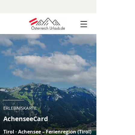
ERLEBNISKARTE
AchenseeCard
Tirol · Achensee – Ferienregion (Tirol)