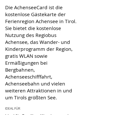
Die AchenseeCard ist die
kostenlose Gästekarte der
Ferienregion Achensee in Tirol.
Sie bietet die kostenlose
Nutzung des Regiobus
Achensee, das Wander- und
Kinderprogramm der Region,
gratis WLAN sowie
Ermäßigungen bei
Bergbahnen,
Achenseeschifffahrt,
Achenseebahn und vielen
weiteren Attraktionen in und
um Tirols größten See.
IDEAL FÜR