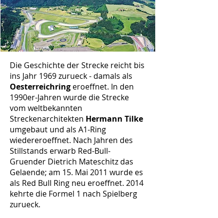
Die Geschichte der Strecke reicht bis
ins Jahr 1969 zurueck - damals als
Oesterreichring
eroeffnet. In den
1990er-Jahren wurde die Strecke
vom weltbekannten
Streckenarchitekten
Hermann Tilke
umgebaut und als A1-Ring
wiedereroeffnet. Nach Jahren des
Stillstands erwarb Red-Bull-
Gruender Dietrich Mateschitz das
Gelaende; am 15. Mai 2011 wurde es
als Red Bull Ring neu eroeffnet. 2014
kehrte die Formel 1 nach Spielberg
zurueck.