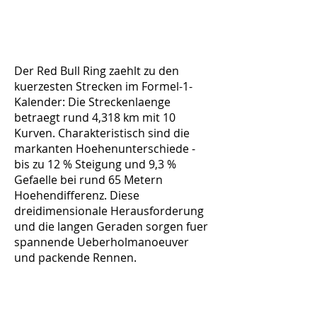
Der Red Bull Ring zaehlt zu den
kuerzesten Strecken im Formel-1-
Kalender: Die Streckenlaenge
betraegt rund 4,318 km mit 10
Kurven. Charakteristisch sind die
markanten Hoehenunterschiede -
bis zu 12 % Steigung und 9,3 %
Gefaelle bei rund 65 Metern
Hoehendifferenz. Diese
dreidimensionale Herausforderung
und die langen Geraden sorgen fuer
spannende Ueberholmanoeuver
und packende Rennen.