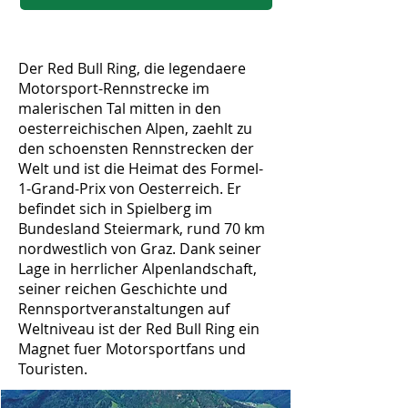
Der Red Bull Ring, die legendaere
Motorsport-Rennstrecke im
malerischen Tal mitten in den
oesterreichischen Alpen, zaehlt zu
den schoensten Rennstrecken der
Welt und ist die Heimat des Formel-
1-Grand-Prix von Oesterreich. Er
befindet sich in Spielberg im
Bundesland Steiermark, rund 70 km
nordwestlich von Graz. Dank seiner
Lage in herrlicher Alpenlandschaft,
seiner reichen Geschichte und
Rennsportveranstaltungen auf
Weltniveau ist der Red Bull Ring ein
Magnet fuer Motorsportfans und
Touristen.