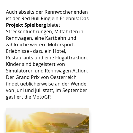
Auch abseits der Rennwochenenden
ist der Red Bull Ring ein Erlebnis: Das
Projekt Spielberg
bietet
Streckenfuehrungen, Mitfahrten in
Rennwagen, eine Kartbahn und
zahlreiche weitere Motorsport-
Erlebnisse - dazu ein Hotel,
Restaurants und eine Flugattraktion.
Kinder sind begeistert von
Simulatoren und Rennwagen-Action.
Der Grand Prix von Oesterreich
findet ueblicherweise an der Wende
von Juni und Juli statt, im September
gastiert die MotoGP.