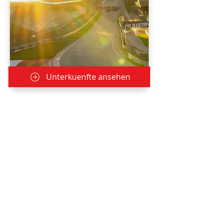
Unterkuenfte ansehen