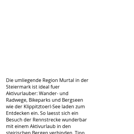
Die umliegende Region Murtal in der
Steiermark ist ideal fuer
Aktivurlauber: Wander- und
Radwege, Bikeparks und Bergseen
wie der Klippitztoerl-See laden zum
Entdecken ein. So laesst sich ein
Besuch der Rennstrecke wunderbar
mit einem Aktivurlaub in den
steirischen Bergen verbinden. Tipp