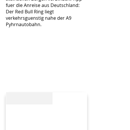
fuer die Anreise aus Deutschland:
Der Red Bull Ring liegt
verkehrsguenstig nahe der A9
Pyhrnautobahn.