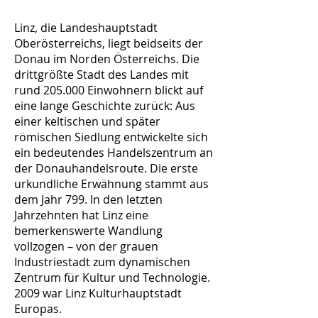
Linz, die Landeshauptstadt
Oberösterreichs, liegt beidseits der
Donau im Norden Österreichs. Die
drittgrößte Stadt des Landes mit
rund 205.000 Einwohnern blickt auf
eine lange Geschichte zurück: Aus
einer keltischen und später
römischen Siedlung entwickelte sich
ein bedeutendes Handelszentrum an
der Donauhandelsroute. Die erste
urkundliche Erwähnung stammt aus
dem Jahr 799. In den letzten
Jahrzehnten hat Linz eine
bemerkenswerte Wandlung
vollzogen – von der grauen
Industriestadt zum dynamischen
Zentrum für Kultur und Technologie.
2009 war Linz Kulturhauptstadt
Europas.