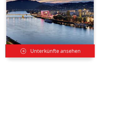
Unterkünfte ansehen