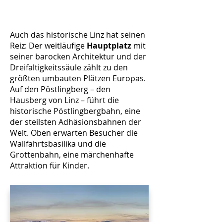
Auch das historische Linz hat seinen
Reiz: Der weitläufige
Hauptplatz
mit
seiner barocken Architektur und der
Dreifaltigkeitssäule zählt zu den
größten umbauten Plätzen Europas.
Auf den Pöstlingberg – den
Hausberg von Linz – führt die
historische Pöstlingbergbahn, eine
der steilsten Adhäsionsbahnen der
Welt. Oben erwarten Besucher die
Wallfahrtsbasilika und die
Grottenbahn, eine märchenhafte
Attraktion für Kinder.