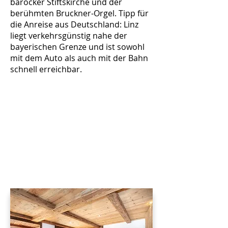
barocker Stiftskirche und der
berühmten Bruckner-Orgel. Tipp für
die Anreise aus Deutschland: Linz
liegt verkehrsgünstig nahe der
bayerischen Grenze und ist sowohl
mit dem Auto als auch mit der Bahn
schnell erreichbar.