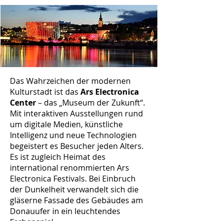
Das Wahrzeichen der modernen
Kulturstadt ist das
Ars Electronica
Center
– das „Museum der Zukunft“.
Mit interaktiven Ausstellungen rund
um digitale Medien, künstliche
Intelligenz und neue Technologien
begeistert es Besucher jeden Alters.
Es ist zugleich Heimat des
international renommierten Ars
Electronica Festivals. Bei Einbruch
der Dunkelheit verwandelt sich die
gläserne Fassade des Gebäudes am
Donauufer in ein leuchtendes