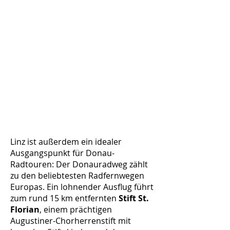
Linz ist außerdem ein idealer
Ausgangspunkt für Donau-
Radtouren: Der Donauradweg zählt
zu den beliebtesten Radfernwegen
Europas. Ein lohnender Ausflug führt
zum rund 15 km entfernten
Stift St.
Florian
, einem prächtigen
Augustiner-Chorherrenstift mit