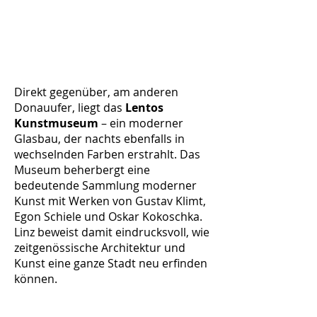
Direkt gegenüber, am anderen
Donauufer, liegt das
Lentos
Kunstmuseum
– ein moderner
Glasbau, der nachts ebenfalls in
wechselnden Farben erstrahlt. Das
Museum beherbergt eine
bedeutende Sammlung moderner
Kunst mit Werken von Gustav Klimt,
Egon Schiele und Oskar Kokoschka.
Linz beweist damit eindrucksvoll, wie
zeitgenössische Architektur und
Kunst eine ganze Stadt neu erfinden
können.