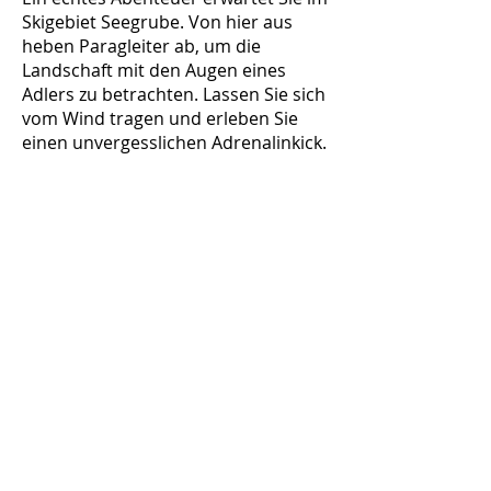
Skigebiet Seegrube. Von hier aus
heben Paragleiter ab, um die
Landschaft mit den Augen eines
Adlers zu betrachten. Lassen Sie sich
vom Wind tragen und erleben Sie
einen unvergesslichen Adrenalinkick.