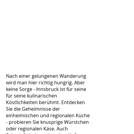
Nach einer gelungenen Wanderung
wird man hier richtig hungrig. Aber
keine Sorge - Innsbruck ist für seine
für seine kulinarischen
Köstlichkeiten berühmt. Entdecken
Sie die Geheimnisse der
einheimischen und regionalen Küche
- probieren Sie knusprige Würstchen
oder regionalen Käse. Auch