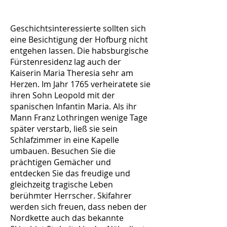
Geschichtsinteressierte sollten sich
eine Besichtigung der Hofburg nicht
entgehen lassen. Die habsburgische
Fürstenresidenz lag auch der
Kaiserin Maria Theresia sehr am
Herzen. Im Jahr 1765 verheiratete sie
ihren Sohn Leopold mit der
spanischen Infantin Maria. Als ihr
Mann Franz Lothringen wenige Tage
später verstarb, ließ sie sein
Schlafzimmer in eine Kapelle
umbauen. Besuchen Sie die
prächtigen Gemächer und
entdecken Sie das freudige und
gleichzeitg tragische Leben
berühmter Herrscher. Skifahrer
werden sich freuen, dass neben der
Nordkette auch das bekannte