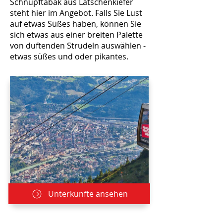
Schnupftabak aus Latschenkiefer
steht hier im Angebot. Falls Sie Lust
auf etwas Süßes haben, können Sie
sich etwas aus einer breiten Palette
von duftenden Strudeln auswählen -
etwas süßes und oder pikantes.
Unterkünfte ansehen