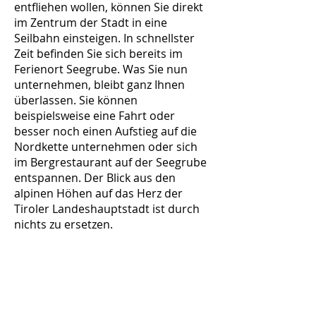
entfliehen wollen, können Sie direkt
im Zentrum der Stadt in eine
Seilbahn einsteigen. In schnellster
Zeit befinden Sie sich bereits im
Ferienort Seegrube. Was Sie nun
unternehmen, bleibt ganz Ihnen
überlassen. Sie können
beispielsweise eine Fahrt oder
besser noch einen Aufstieg auf die
Nordkette unternehmen oder sich
im Bergrestaurant auf der Seegrube
entspannen. Der Blick aus den
alpinen Höhen auf das Herz der
Tiroler Landeshauptstadt ist durch
nichts zu ersetzen.