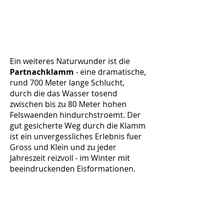
Ein weiteres Naturwunder ist die
Partnachklamm
- eine dramatische,
rund 700 Meter lange Schlucht,
durch die das Wasser tosend
zwischen bis zu 80 Meter hohen
Felswaenden hindurchstroemt. Der
gut gesicherte Weg durch die Klamm
ist ein unvergessliches Erlebnis fuer
Gross und Klein und zu jeder
Jahreszeit reizvoll - im Winter mit
beeindruckenden Eisformationen.