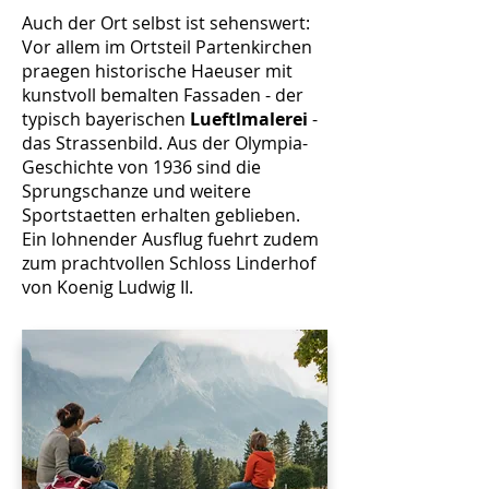
Auch der Ort selbst ist sehenswert:
Vor allem im Ortsteil Partenkirchen
praegen historische Haeuser mit
kunstvoll bemalten Fassaden - der
typisch bayerischen
Lueftlmalerei
-
das Strassenbild. Aus der Olympia-
Geschichte von 1936 sind die
Sprungschanze und weitere
Sportstaetten erhalten geblieben.
Ein lohnender Ausflug fuehrt zudem
zum prachtvollen Schloss Linderhof
von Koenig Ludwig II.