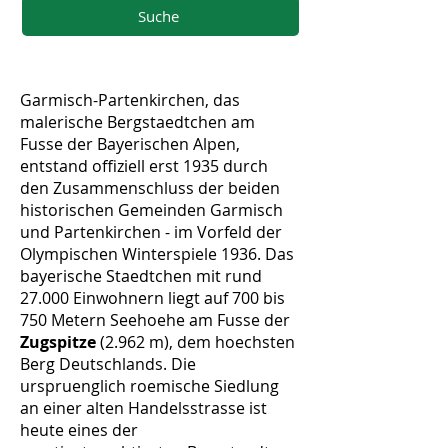
Suche
Garmisch-Partenkirchen, das
malerische Bergstaedtchen am
Fusse der Bayerischen Alpen,
entstand offiziell erst 1935 durch
den Zusammenschluss der beiden
historischen Gemeinden Garmisch
und Partenkirchen - im Vorfeld der
Olympischen Winterspiele 1936. Das
bayerische Staedtchen mit rund
27.000 Einwohnern liegt auf 700 bis
750 Metern Seehoehe am Fusse der
Zugspitze
(2.962 m), dem hoechsten
Berg Deutschlands. Die
urspruenglich roemische Siedlung
an einer alten Handelsstrasse ist
heute eines der