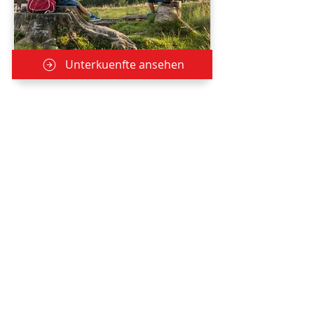
Unterkuenfte ansehen