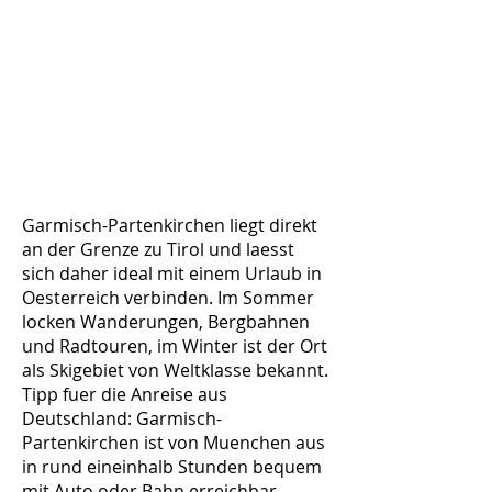
Garmisch-Partenkirchen liegt direkt
an der Grenze zu Tirol und laesst
sich daher ideal mit einem Urlaub in
Oesterreich verbinden. Im Sommer
locken Wanderungen, Bergbahnen
und Radtouren, im Winter ist der Ort
als Skigebiet von Weltklasse bekannt.
Tipp fuer die Anreise aus
Deutschland: Garmisch-
Partenkirchen ist von Muenchen aus
in rund eineinhalb Stunden bequem
mit Auto oder Bahn erreichbar.