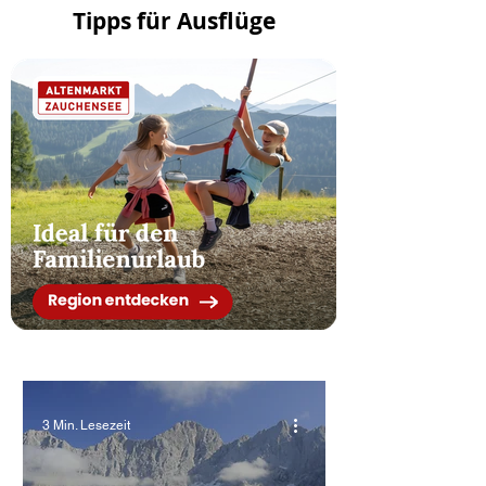
Tipps für Ausflüge
3 Min. Lesezeit