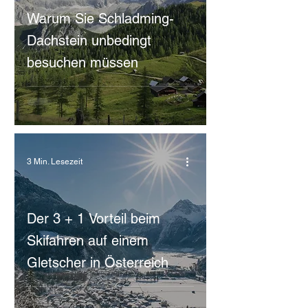
Warum Sie Schladming-
Dachstein unbedingt
besuchen müssen
3 Min. Lesezeit
Der 3 + 1 Vorteil beim
Skifahren auf einem
Gletscher in Österreich