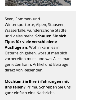
Seen, Sommer- und
Wintersportorte, Alpen, Stauseen,
Wasserfälle, wunderschöne Städte
und vieles mehr.
Schauen Sie sich
Tipps für viele verschiedene
Ausflüge an
. Wohin kann es in
Österreich gehen, worauf man sich
vorbereiten muss und was Alles man
genießen kann. Artikel und Beiträge
direkt von Reisenden.
Möchten Sie Ihre Erfahrungen mit
uns teilen?
Prima. Schreiben Sie uns
ganz einfach eine Nachricht.