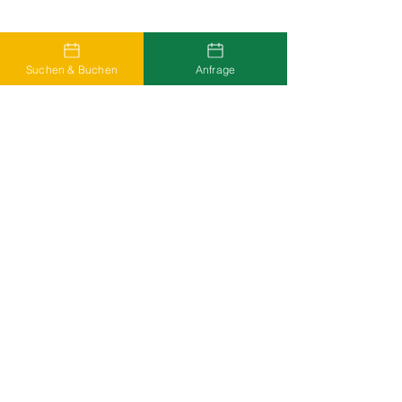
Suchen & Buchen
Anfrage