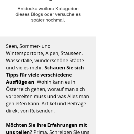
Entdecke weitere Kategorien
dieses Blogs oder versuche es
später nochmal.
Seen, Sommer- und
Wintersportorte, Alpen, Stauseen,
Wasserfälle, wunderschöne Städte
und vieles mehr.
Schauen Sie sich
Tipps für viele verschiedene
Ausflüge an
. Wohin kann es in
Österreich gehen, worauf man sich
vorbereiten muss und was Alles man
genießen kann. Artikel und Beiträge
direkt von Reisenden.
Möchten Sie Ihre Erfahrungen mit
uns teilen?
Prima. Schreiben Sie uns