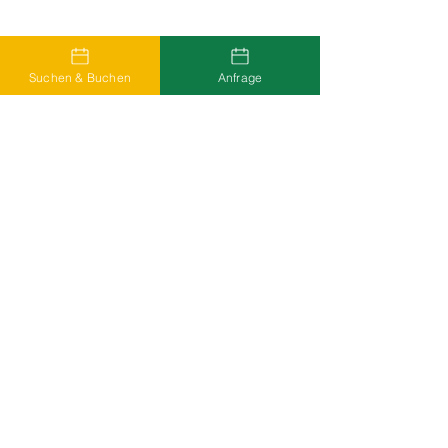
Suchen & Buchen
Anfrage