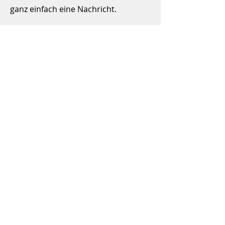
ganz einfach eine Nachricht.