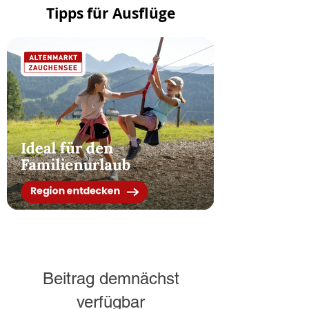
Tipps für Ausflüge
Beitrag demnächst
verfügbar