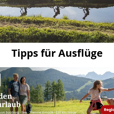
Tipps für Ausflüge