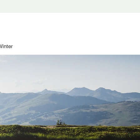
Winter