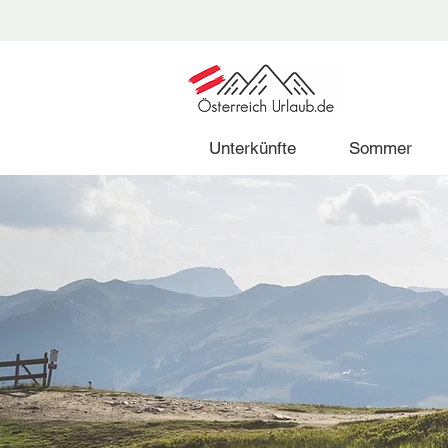
Unterkünfte
Sommer