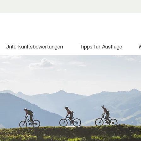
Unterkunftsbewertungen
Tipps für Ausflüge