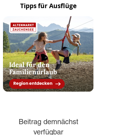
Tipps für Ausflüge
Beitrag demnächst
verfügbar