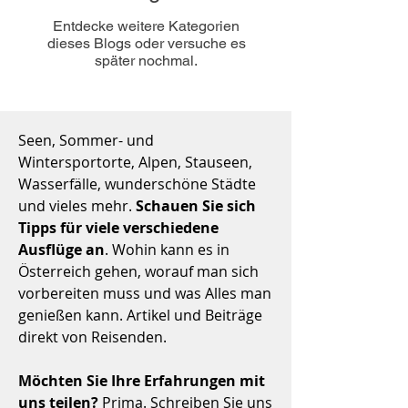
Entdecke weitere Kategorien
dieses Blogs oder versuche es
später nochmal.
Seen, Sommer- und
Wintersportorte, Alpen, Stauseen,
Wasserfälle, wunderschöne Städte
und vieles mehr.
Schauen Sie sich
Tipps für viele verschiedene
Ausflüge an
. Wohin kann es in
Österreich gehen, worauf man sich
vorbereiten muss und was Alles man
genießen kann. Artikel und Beiträge
direkt von Reisenden.
Möchten Sie Ihre Erfahrungen mit
uns teilen?
Prima. Schreiben Sie uns