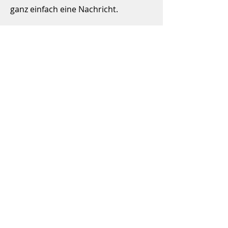
ganz einfach eine Nachricht.