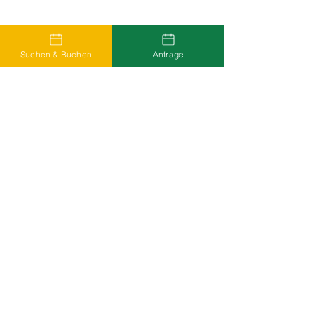
Suchen & Buchen
Anfrage