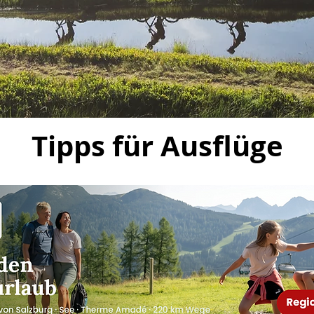
Tipps für Ausflüge