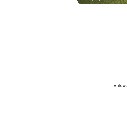
Entdec