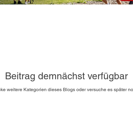
Beitrag demnächst verfügbar
ke weitere Kategorien dieses Blogs oder versuche es später n