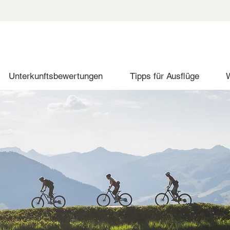
Unterkunftsbewertungen
Tipps für Ausflüge