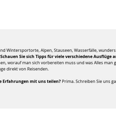
nd Wintersportorte, Alpen, Stauseen, Wasserfälle, wunder
.
Schauen Sie sich Tipps für viele verschiedene Ausflüge 
hen, worauf man sich vorbereiten muss und was Alles man 
äge direkt von Reisenden.
e Erfahrungen mit uns teilen?
Prima. Schreiben Sie uns ga