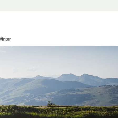
Winter