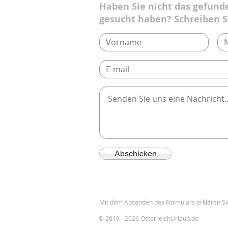
Haben Sie nicht das gefund
gesucht haben? Schreiben S
Abschicken
Mit dem Absenden des Formulars erklären Si
© 2019 - 2026 OsterreichUrlaub.de