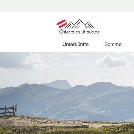
Unterkünfte
Sommer