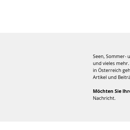
Seen, Sommer- u
und vieles mehr
in Österreich ge
Artikel und Beitr
Möchten Sie Ihr
Nachricht.