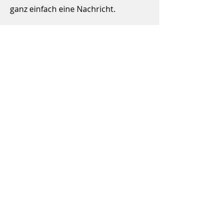
ganz einfach eine Nachricht.