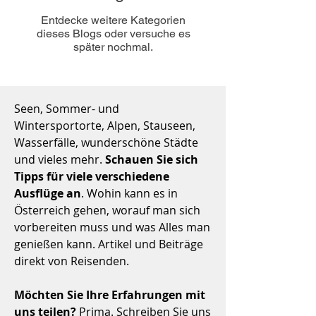
Entdecke weitere Kategorien
dieses Blogs oder versuche es
später nochmal.
Seen, Sommer- und
Wintersportorte, Alpen, Stauseen,
Wasserfälle, wunderschöne Städte
und vieles mehr.
Schauen Sie sich
Tipps für viele verschiedene
Ausflüge an
. Wohin kann es in
Österreich gehen, worauf man sich
vorbereiten muss und was Alles man
genießen kann. Artikel und Beiträge
direkt von Reisenden.
Möchten Sie Ihre Erfahrungen mit
uns teilen?
Prima. Schreiben Sie uns