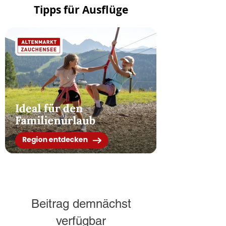
Tipps für Ausflüge
Beitrag demnächst
verfügbar