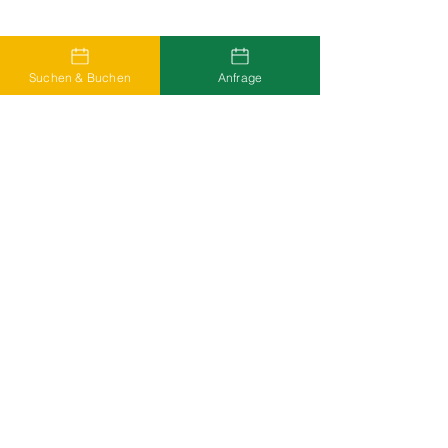
Suchen & Buchen
Anfrage